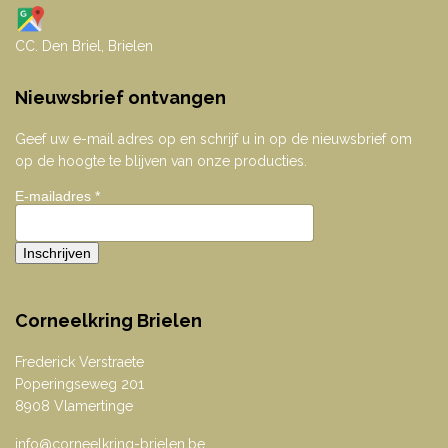
CC. Den Briel, Brielen
Nieuwsbrief ontvangen
Geef uw e-mail adres op en schrijf u in op de nieuwsbrief om
op de hoogte te blijven van onze producties.
E-mailadres
*
Corneelkring Brielen
Frederick Verstraete
Poperingseweg 201
8908 Vlamertinge
info@corneelkring-brielen.be