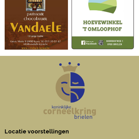
Locatie voorstellingen