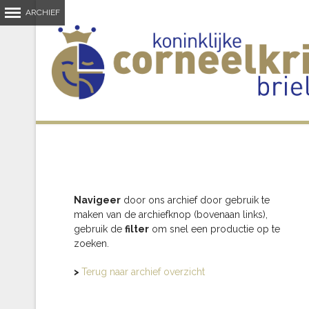
Navigeer
door ons archief door gebruik te
maken van de archiefknop (bovenaan links),
gebruik de
filter
om snel een productie op te
zoeken.
>
Terug naar archief overzicht