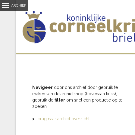
Navigeer
door ons archief door gebruik te
maken van de archiefknop (bovenaan links),
gebruik de
filter
om snel een productie op te
zoeken.
>
Terug naar archief overzicht