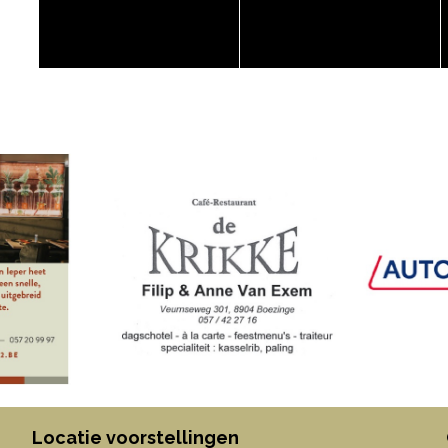
Locatie voorstellingen