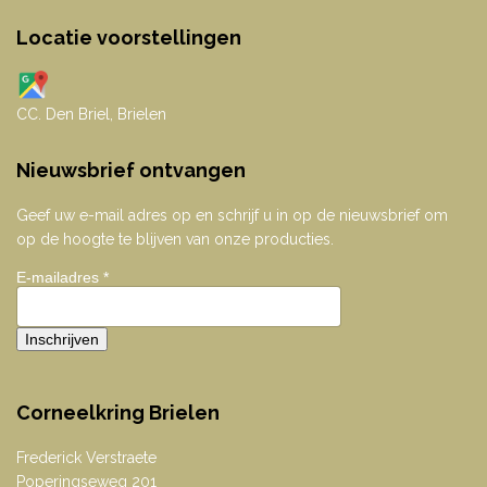
Locatie voorstellingen
CC. Den Briel, Brielen
Nieuwsbrief ontvangen
Geef uw e-mail adres op en schrijf u in op de nieuwsbrief om
op de hoogte te blijven van onze producties.
E-mailadres
*
Corneelkring Brielen
Frederick Verstraete
Poperingseweg 201