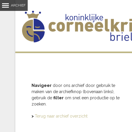
Navigeer
door ons archief door gebruik te
maken van de archiefknop (bovenaan links),
gebruik de
filter
om snel een productie op te
zoeken.
>
Terug naar archief overzicht