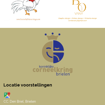
Locatie voorstellingen
CC. Den Briel, Brielen