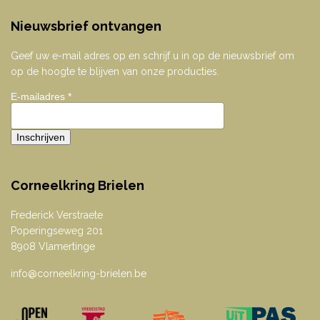
Nieuwsbrief ontvangen
Geef uw e-mail adres op en schrijf u in op de nieuwsbrief om
op de hoogte te blijven van onze producties.
E-mailadres
*
Corneelkring Brielen
Frederick Verstraete
Poperingseweg 201
8908 Vlamertinge
info@corneelkring-brielen.be