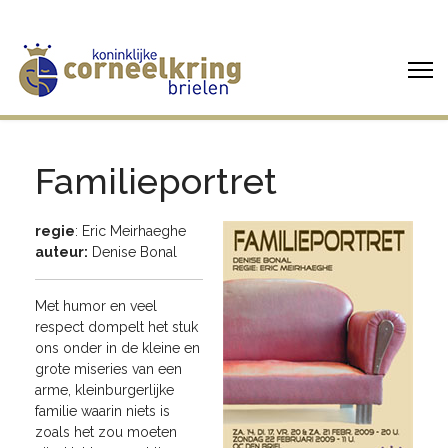
Familieportret
regie
: Eric Meirhaeghe
auteur:
Denise Bonal
Met humor en veel
respect dompelt het stuk
ons onder in de kleine en
grote miseries van een
arme, kleinburgerlijke
familie waarin niets is
zoals het zou moeten