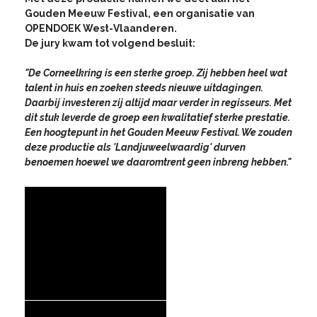
Gouden Meeuw Festival, een organisatie van
OPENDOEK West-Vlaanderen.
De jury kwam tot volgend besluit:
"De Corneelkring is een sterke groep. Zij hebben heel wat
talent in huis en zoeken steeds nieuwe uitdagingen.
Daarbij investeren zij altijd maar verder in regisseurs. Met
dit stuk leverde de groep een kwalitatief sterke prestatie.
Een hoogtepunt in het Gouden Meeuw Festival. We zouden
deze productie als 'Landjuweelwaardig' durven
benoemen hoewel we daaromtrent geen inbreng hebben."