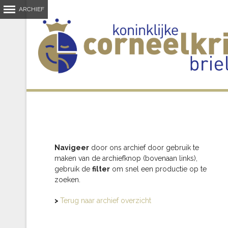
Navigeer
door ons archief door gebruik te
maken van de archiefknop (bovenaan links),
gebruik de
filter
om snel een productie op te
zoeken.
>
Terug naar archief overzicht