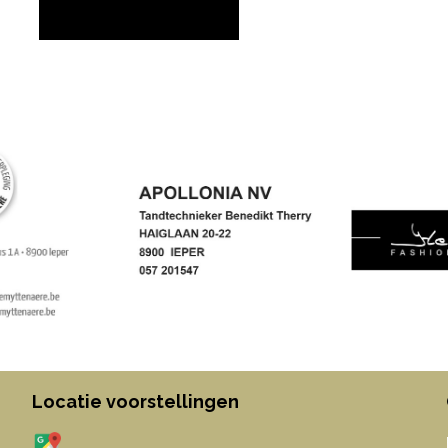
Locatie voorstellingen