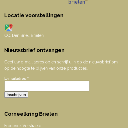
Locatie voorstellingen
CC. Den Briel, Brielen
Nieuwsbrief ontvangen
Geef uw e-mail adres op en schrijf u in op de nieuwsbrief om
op de hoogte te blijven van onze producties.
E-mailadres
*
Corneelkring Brielen
Frederick Verstraete