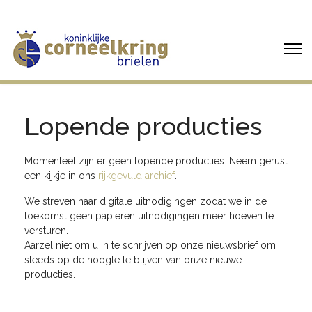
Lopende producties
Momenteel zijn er geen lopende producties. Neem gerust
een kijkje in ons
rijkgevuld archief
.
We streven naar digitale uitnodigingen zodat we in de
toekomst geen papieren uitnodigingen meer hoeven te
versturen.
Aarzel niet om u in te schrijven op onze nieuwsbrief om
steeds op de hoogte te blijven van onze nieuwe
producties.